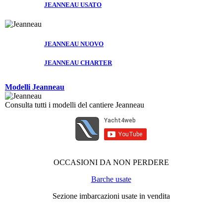
JEANNEAU USATO
JEANNEAU NUOVO
JEANNEAU CHARTER
Modelli Jeanneau
Consulta tutti i modelli del cantiere Jeanneau
OCCASIONI DA NON PERDERE
Barche usate
Sezione imbarcazioni usate in vendita