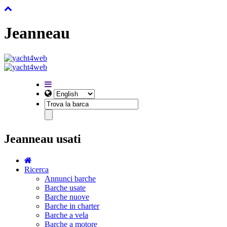
Jeanneau
Jeanneau usati
Ricerca
Annunci barche
Barche usate
Barche nuove
Barche in charter
Barche a vela
Barche a motore