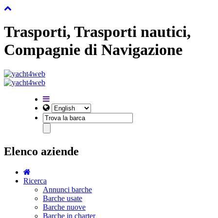
Trasporti, Trasporti nautici,
Compagnie di Navigazione
Elenco aziende
Ricerca
Annunci barche
Barche usate
Barche nuove
Barche in charter