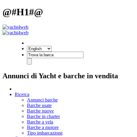
@#H1#@
Annunci di Yacht e barche in vendita
Ricerca
Annunci barche
Barche usate
Barche nuove
Barche in charter
Barche a vela
Barche a motore
Tipo imbarcazione