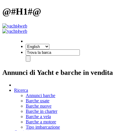
@#H1#@
Annunci di Yacht e barche in vendita
Ricerca
Annunci barche
Barche usate
Barche nuove
Barche in charter
Barche a vela
Barche a motore
Tipo imbarcazione