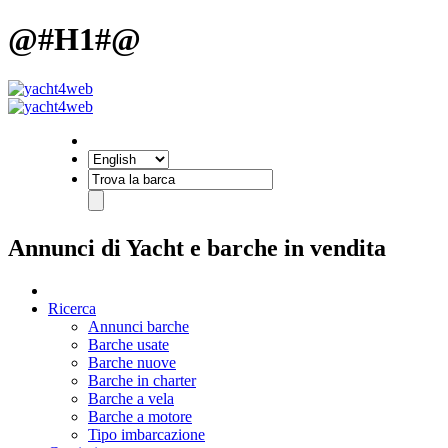
@#H1#@
Annunci di Yacht e barche in vendita
Ricerca
Annunci barche
Barche usate
Barche nuove
Barche in charter
Barche a vela
Barche a motore
Tipo imbarcazione