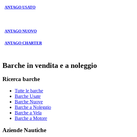
ANTAGO USATO
ANTAGO NUOVO
ANTAGO CHARTER
Barche in vendita e a noleggio
Ricerca barche
Tutte le barche
Barche Usate
Barche Nuove
Barche a Noleggio
Barche a Vela
Barche a Motore
Aziende Nautiche