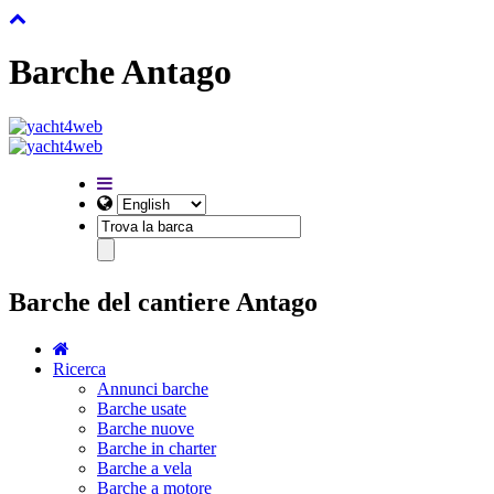
Barche Antago
Barche del cantiere Antago
Ricerca
Annunci barche
Barche usate
Barche nuove
Barche in charter
Barche a vela
Barche a motore