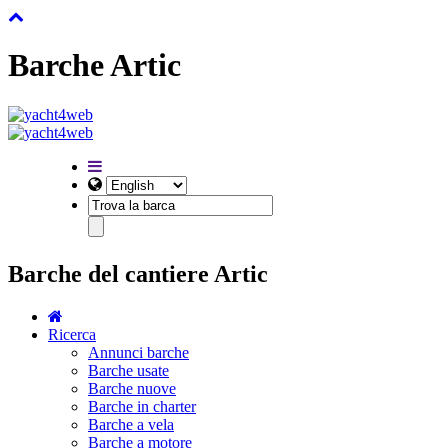
Barche Artic
Barche del cantiere Artic
Ricerca
Annunci barche
Barche usate
Barche nuove
Barche in charter
Barche a vela
Barche a motore