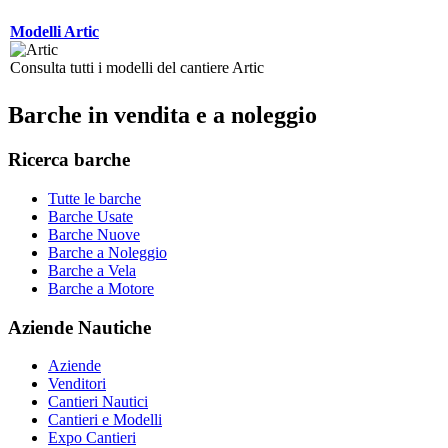
Modelli Artic
Consulta tutti i modelli del cantiere Artic
Barche in vendita e a noleggio
Ricerca barche
Tutte le barche
Barche Usate
Barche Nuove
Barche a Noleggio
Barche a Vela
Barche a Motore
Aziende Nautiche
Aziende
Venditori
Cantieri Nautici
Cantieri e Modelli
Expo Cantieri