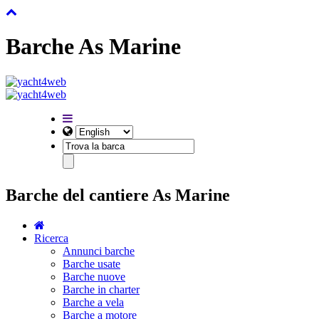
Barche As Marine
Barche del cantiere As Marine
Ricerca
Annunci barche
Barche usate
Barche nuove
Barche in charter
Barche a vela
Barche a motore