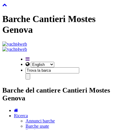
Barche Cantieri Mostes
Genova
Barche del cantiere Cantieri Mostes
Genova
Ricerca
Annunci barche
Barche usate