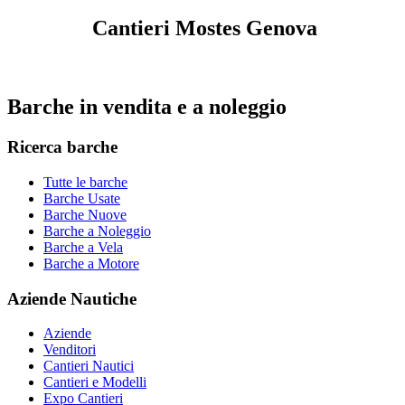
Cantieri Mostes Genova
Barche in vendita e a noleggio
Ricerca barche
Tutte le barche
Barche Usate
Barche Nuove
Barche a Noleggio
Barche a Vela
Barche a Motore
Aziende Nautiche
Aziende
Venditori
Cantieri Nautici
Cantieri e Modelli
Expo Cantieri