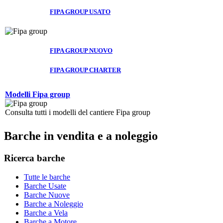
FIPA GROUP USATO
FIPA GROUP NUOVO
FIPA GROUP CHARTER
Modelli Fipa group
Consulta tutti i modelli del cantiere Fipa group
Barche in vendita e a noleggio
Ricerca barche
Tutte le barche
Barche Usate
Barche Nuove
Barche a Noleggio
Barche a Vela
Barche a Motore