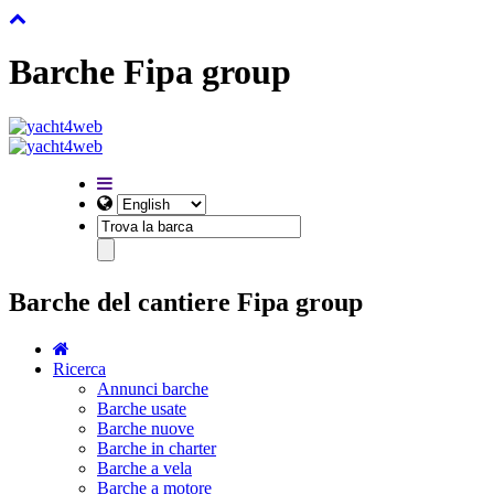
Barche Fipa group
Barche del cantiere Fipa group
Ricerca
Annunci barche
Barche usate
Barche nuove
Barche in charter
Barche a vela
Barche a motore