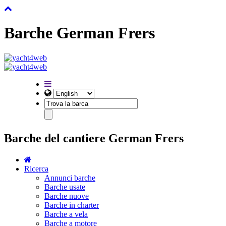
Barche German Frers
Barche del cantiere German Frers
Ricerca
Annunci barche
Barche usate
Barche nuove
Barche in charter
Barche a vela
Barche a motore