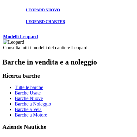
LEOPARD NUOVO
LEOPARD CHARTER
Modelli Leopard
Consulta tutti i modelli del cantiere Leopard
Barche in vendita e a noleggio
Ricerca barche
Tutte le barche
Barche Usate
Barche Nuove
Barche a Noleggio
Barche a Vela
Barche a Motore
Aziende Nautiche