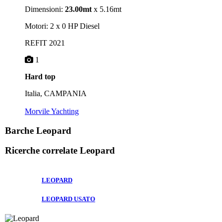
Dimensioni:
23.00mt
x 5.16mt
Motori: 2 x 0 HP Diesel
REFIT 2021
1
Hard top
Italia, CAMPANIA
Morvile Yachting
Barche Leopard
Ricerche correlate
Leopard
LEOPARD
LEOPARD USATO