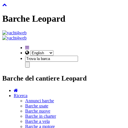
Barche Leopard
Barche del cantiere Leopard
Ricerca
Annunci barche
Barche usate
Barche nuove
Barche in charter
Barche a vela
Barche a motore