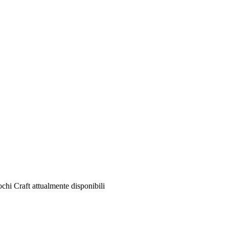
hi Craft attualmente disponibili