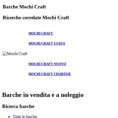
Barche Mochi Craft
Ricerche correlate
Mochi Craft
MOCHI CRAFT
MOCHI CRAFT USATO
MOCHI CRAFT NUOVO
MOCHI CRAFT CHARTER
Barche in vendita e a noleggio
Ricerca barche
Tutte le barche