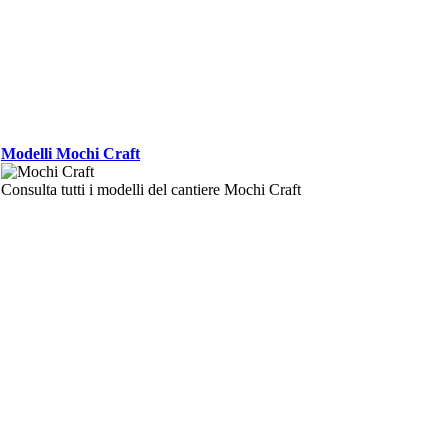
Modelli Mochi Craft
Consulta tutti i modelli del cantiere Mochi Craft