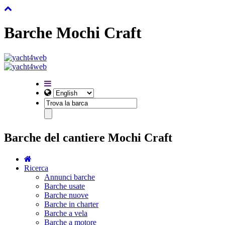
Barche Mochi Craft
Barche del cantiere Mochi Craft
Ricerca
Annunci barche
Barche usate
Barche nuove
Barche in charter
Barche a vela
Barche a motore