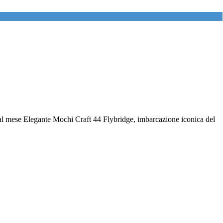
1 al mese Elegante Mochi Craft 44 Flybridge, imbarcazione iconica del