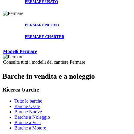
PERMARE USATO
PERMARE NUOVO
PERMARE CHARTER
Modelli Permare
Consulta tutti i modelli del cantiere Permare
Barche in vendita e a noleggio
Ricerca barche
Tutte le barche
Barche Usate
Barche Nuove
Barche a Noleggio
Barche a Vela
Barche a Motore