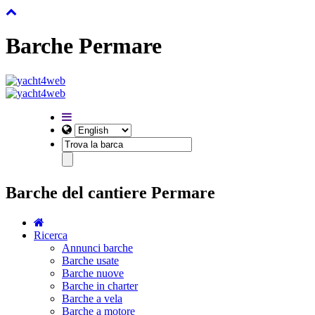
Barche Permare
Barche del cantiere Permare
Ricerca
Annunci barche
Barche usate
Barche nuove
Barche in charter
Barche a vela
Barche a motore