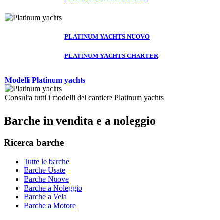
PLATINUM YACHTS NUOVO
PLATINUM YACHTS CHARTER
Modelli Platinum yachts
Consulta tutti i modelli del cantiere Platinum yachts
Barche in vendita e a noleggio
Ricerca barche
Tutte le barche
Barche Usate
Barche Nuove
Barche a Noleggio
Barche a Vela
Barche a Motore