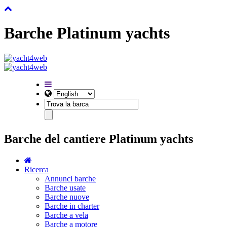
Barche Platinum yachts
Barche del cantiere Platinum yachts
Ricerca
Annunci barche
Barche usate
Barche nuove
Barche in charter
Barche a vela
Barche a motore