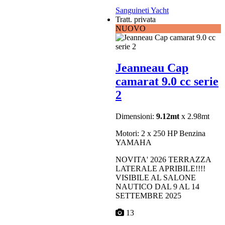
Sanguineti Yacht
Tratt. privata
NUOVO
Jeanneau Cap
camarat 9.0 cc serie
2
Dimensioni:
9.12mt
x 2.98mt
Motori: 2 x 250 HP Benzina
YAMAHA
NOVITA' 2026 TERRAZZA
LATERALE APRIBILE!!!!
VISIBILE AL SALONE
NAUTICO DAL 9 AL 14
SETTEMBRE 2025
13