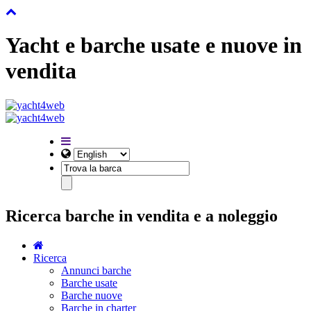
Yacht e barche usate e nuove in
vendita
Ricerca barche in vendita e a noleggio
Ricerca
Annunci barche
Barche usate
Barche nuove
Barche in charter