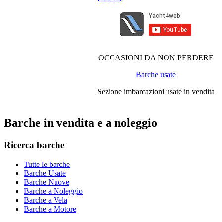
OCCASIONI DA NON PERDERE
Barche usate
Sezione imbarcazioni usate in vendita
Barche in vendita e a noleggio
Ricerca barche
Tutte le barche
Barche Usate
Barche Nuove
Barche a Noleggio
Barche a Vela
Barche a Motore