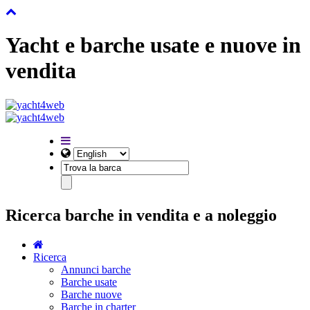
Yacht e barche usate e nuove in
vendita
Ricerca barche in vendita e a noleggio
Ricerca
Annunci barche
Barche usate
Barche nuove
Barche in charter