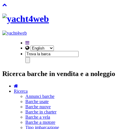
Ricerca barche in vendita e a noleggio
Ricerca
Annunci barche
Barche usate
Barche nuove
Barche in charter
Barche a vela
Barche a motore
Tipo imbarcazione