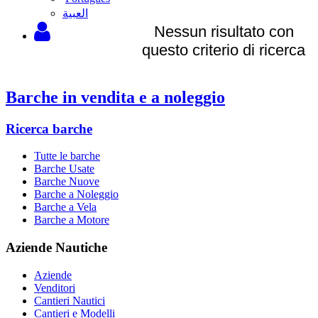
‫العبية
Nessun risultato con
questo criterio di ricerca
Barche in vendita e a noleggio
Ricerca barche
Tutte le barche
Barche Usate
Barche Nuove
Barche a Noleggio
Barche a Vela
Barche a Motore
Aziende Nautiche
Aziende
Venditori
Cantieri Nautici
Cantieri e Modelli