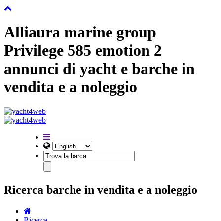
Alliaura marine group
Privilege 585 emotion 2
annunci di yacht e barche in
vendita e a noleggio
Ricerca barche in vendita e a noleggio
Ricerca