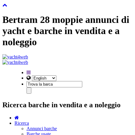
Bertram 28 moppie annunci di
yacht e barche in vendita e a
noleggio
Ricerca barche in vendita e a noleggio
Ricerca
Annunci barche
Barche usate