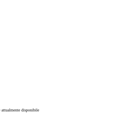
 attualmente disponibile