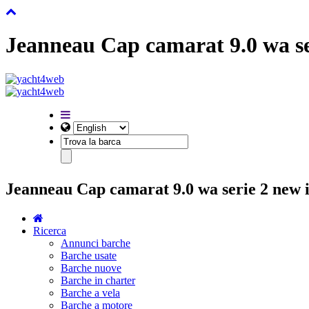
Jeanneau Cap camarat 9.0 wa s
Jeanneau Cap camarat 9.0 wa serie 2 new i
Ricerca
Annunci barche
Barche usate
Barche nuove
Barche in charter
Barche a vela
Barche a motore