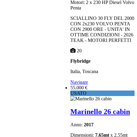
Motori: 2 x 230 HP Diesel Volvo
Penta
SCIALLINO 30 FLY DEL 2000
CON 2x230 VOLVO PENTA
CON 2900 ORE - UNITA' IN
OTTIME CONDIZIONI - 2026
TEAK - MOTORI PERFETTI
20
Flybridge
Italia, Toscana
Navigare
55.000 €
USATO
Marinello 26 cabin
Anno:
2017
Dimensioni:
7.65mt
x 2.55mt