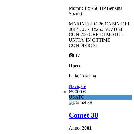
Motori: 1 x 250 HP Benzina
Suzuki
MARINELLO 26 CABIN DEL
2017 CON 1x250 SUZUKI
CON 200 ORE DI MOTO -
UNITA' IN OTTIME
CONDIZIONI
17
Open
Italia, Toscana
Navigare
65.000 €
USATO
Comet 38
Anno:
2001