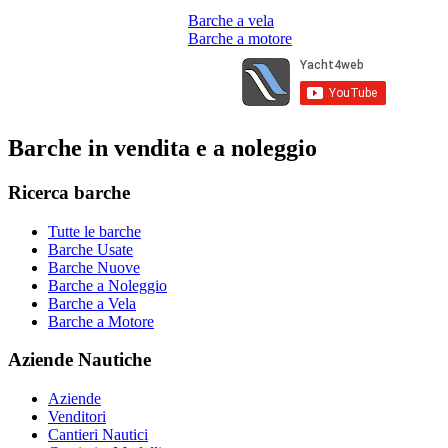
Barche a vela
Barche a motore
Barche in vendita e a noleggio
Ricerca barche
Tutte le barche
Barche Usate
Barche Nuove
Barche a Noleggio
Barche a Vela
Barche a Motore
Aziende Nautiche
Aziende
Venditori
Cantieri Nautici