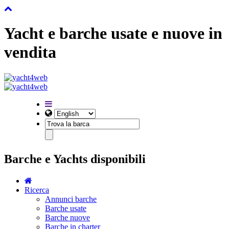
Yacht e barche usate e nuove in
vendita
Barche e Yachts disponibili
Ricerca
Annunci barche
Barche usate
Barche nuove
Barche in charter