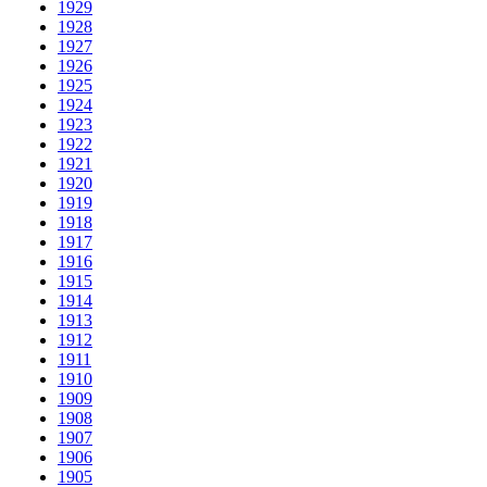
1929
1928
1927
1926
1925
1924
1923
1922
1921
1920
1919
1918
1917
1916
1915
1914
1913
1912
1911
1910
1909
1908
1907
1906
1905