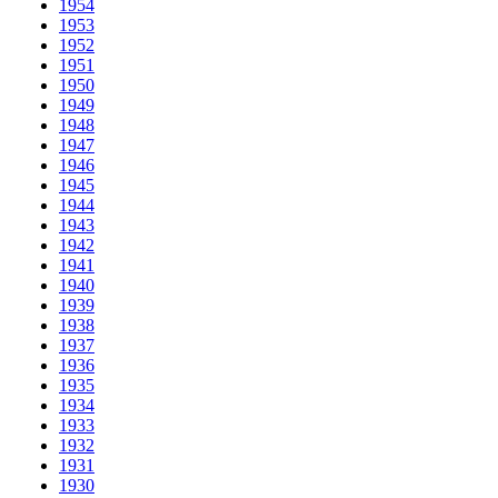
1954
1953
1952
1951
1950
1949
1948
1947
1946
1945
1944
1943
1942
1941
1940
1939
1938
1937
1936
1935
1934
1933
1932
1931
1930