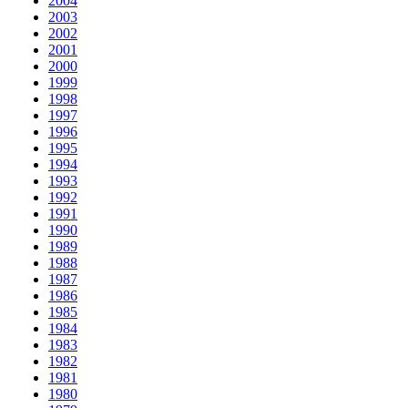
2004
2003
2002
2001
2000
1999
1998
1997
1996
1995
1994
1993
1992
1991
1990
1989
1988
1987
1986
1985
1984
1983
1982
1981
1980