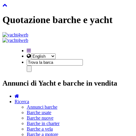
Quotazione barche e yacht
Annunci di Yacht e barche in vendita
Ricerca
Annunci barche
Barche usate
Barche nuove
Barche in charter
Barche a vela
Barche a motore