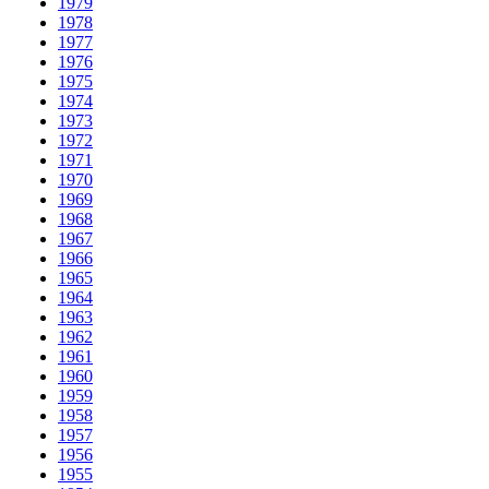
1979
1978
1977
1976
1975
1974
1973
1972
1971
1970
1969
1968
1967
1966
1965
1964
1963
1962
1961
1960
1959
1958
1957
1956
1955