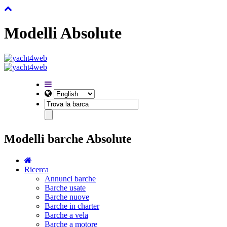
Modelli Absolute
Modelli barche Absolute
Ricerca
Annunci barche
Barche usate
Barche nuove
Barche in charter
Barche a vela
Barche a motore