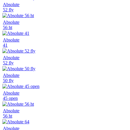
Absolute
52 fly
Absolute
56 ht
Absolute
41
Absolute
52 fly
Absolute
50 fly
Absolute
45 open
Absolute
56 ht
Absolute