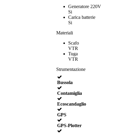
Generatore 220V
Si
Carica batterie
Si
Materiali
Scafo
VTR
Tuga
VTR
Strumentazione
Bussola
Contamiglia
Ecoscandaglio
GPS
GPS-Plotter