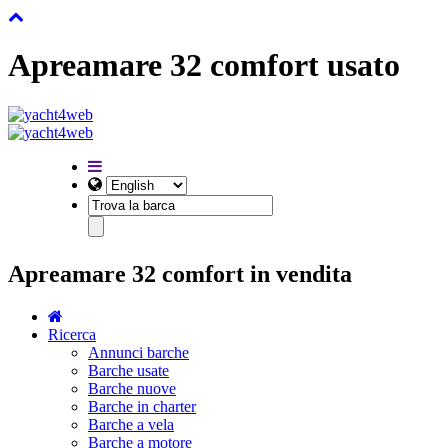
Apreamare 32 comfort usato
Apreamare 32 comfort in vendita
Ricerca
Annunci barche
Barche usate
Barche nuove
Barche in charter
Barche a vela
Barche a motore