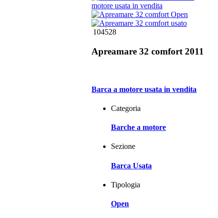
104528
Apreamare 32 comfort 2011
Barca a motore usata in vendita
Categoria
Barche a motore
Sezione
Barca Usata
Tipologia
Open