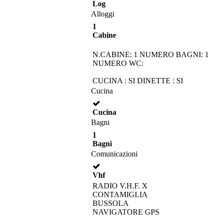
Log
Alloggi
1
Cabine
N.CABINE: 1 NUMERO BAGNI: 1
NUMERO WC:
CUCINA : SI DINETTE : SI
Cucina
Cucina
Bagni
1
Bagni
Comunicazioni
Vhf
RADIO V.H.F. X
CONTAMIGLIA
BUSSOLA
NAVIGATORE GPS