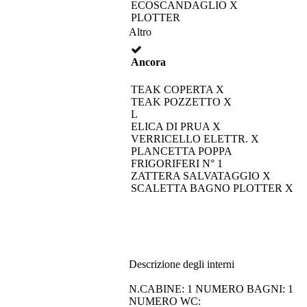
ECOSCANDAGLIO X
PLOTTER
Altro
Ancora
TEAK COPERTA X
TEAK POZZETTO X
L
ELICA DI PRUA X
VERRICELLO ELETTR. X
PLANCETTA POPPA
FRIGORIFERI N° 1
ZATTERA SALVATAGGIO X
SCALETTA BAGNO PLOTTER X
Descrizione degli interni
N.CABINE: 1 NUMERO BAGNI: 1
NUMERO WC: