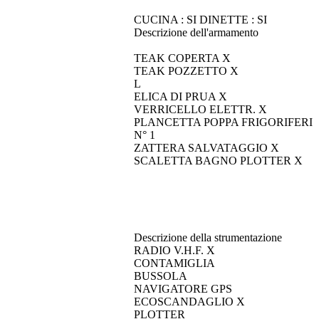
CUCINA : SI DINETTE : SI
Descrizione dell'armamento
TEAK COPERTA X
TEAK POZZETTO X
L
ELICA DI PRUA X
VERRICELLO ELETTR. X
PLANCETTA POPPA FRIGORIFERI
N° 1
ZATTERA SALVATAGGIO X
SCALETTA BAGNO PLOTTER X
Descrizione della strumentazione
RADIO V.H.F. X
CONTAMIGLIA
BUSSOLA
NAVIGATORE GPS
ECOSCANDAGLIO X
PLOTTER