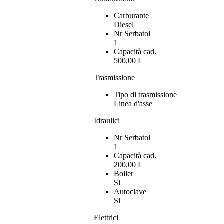
Carburante
Diesel
Nr Serbatoi
1
Capacità cad.
500,00 L
Trasmissione
Tipo di trasmissione
Linea d'asse
Idraulici
Nr Serbatoi
1
Capacità cad.
200,00 L
Boiler
Si
Autoclave
Si
Elettrici