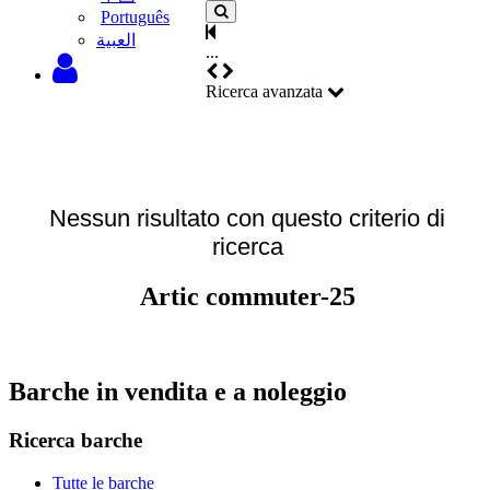
Português
‫العبية
...
Ricerca avanzata
Nessun risultato con questo criterio di
ricerca
Artic commuter-25
Barche in vendita e a noleggio
Ricerca barche
Tutte le barche