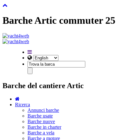
Barche Artic commuter 25
Barche del cantiere Artic
Ricerca
Annunci barche
Barche usate
Barche nuove
Barche in charter
Barche a vela
Barche a motore