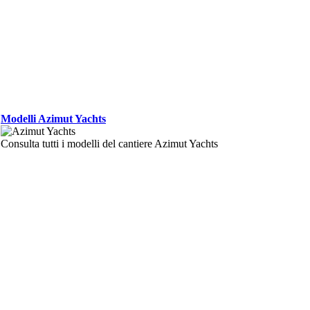
Modelli Azimut Yachts
Consulta tutti i modelli del cantiere Azimut Yachts