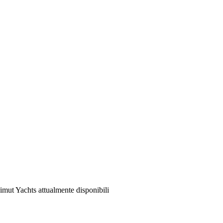
mut Yachts attualmente disponibili