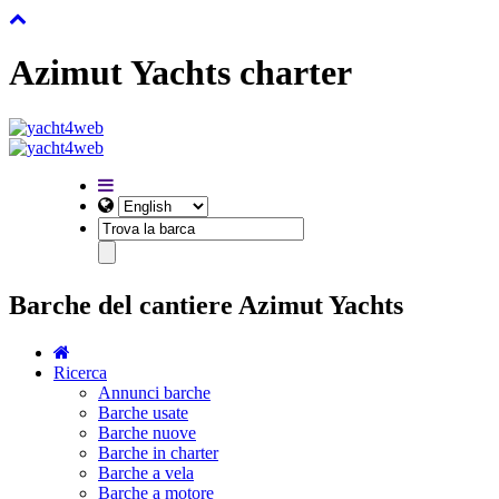
Azimut Yachts charter
Barche del cantiere Azimut Yachts
Ricerca
Annunci barche
Barche usate
Barche nuove
Barche in charter
Barche a vela
Barche a motore