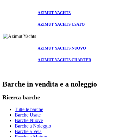
AZIMUT YACHTS
AZIMUT YACHTS USATO
AZIMUT YACHTS NUOVO
AZIMUT YACHTS CHARTER
Barche in vendita e a noleggio
Ricerca barche
Tutte le barche
Barche Usate
Barche Nuove
Barche a Noleggio
Barche a Vela
Barche a Motore