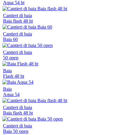
Aqua 54 ht
Cantieri di baia
Baia flash 48 ht
Cantieri di baia
Baia 60
Cantieri di baia
50 open
Baia
Flash 48 ht
Baia
Aqua 54
Cantieri di baia
Baia flash 48 ht
Cantieri di baia
Baia 50 open