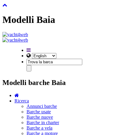
Modelli Baia
Modelli barche Baia
Ricerca
Annunci barche
Barche usate
Barche nuove
Barche in charter
Barche a vela
Barche a motore