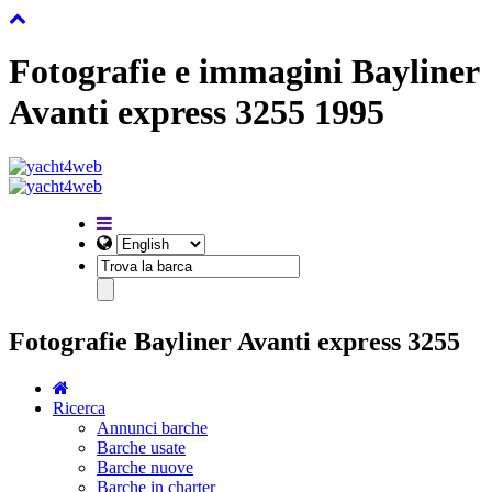
Fotografie e immagini Bayliner
Avanti express 3255 1995
Fotografie Bayliner Avanti express 3255
Ricerca
Annunci barche
Barche usate
Barche nuove
Barche in charter