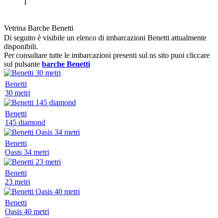
1
Vetrina Barche Benetti
Di seguito è visibile un elenco di imbarcazioni Benetti attualmente
disponibili.
Per consultare tutte le imbarcazioni presenti sul ns sito puoi cliccare
sul pulsante
barche Benetti
Benetti
30 metri
Benetti
145 diamond
Benetti
Oasis 34 metri
Benetti
23 metri
Benetti
Oasis 40 metri