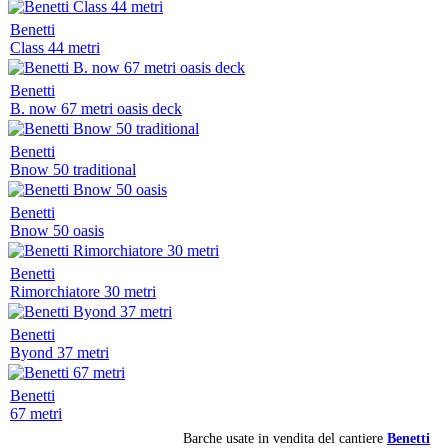
Benetti
Class 44 metri
Benetti
B. now 67 metri oasis deck
Benetti
Bnow 50 traditional
Benetti
Bnow 50 oasis
Benetti
Rimorchiatore 30 metri
Benetti
Byond 37 metri
Benetti
67 metri
Barche usate in vendita del cantiere
Benetti