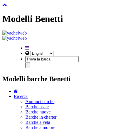
Modelli Benetti
Modelli barche Benetti
Ricerca
Annunci barche
Barche usate
Barche nuove
Barche in charter
Barche a vela
Barche a motore