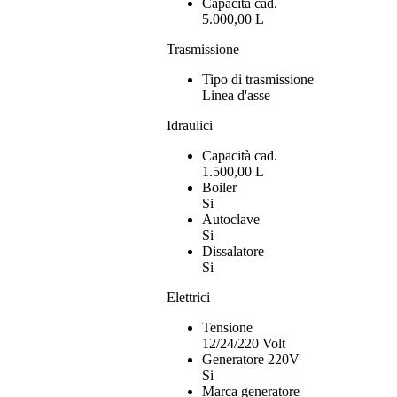
Capacità cad.
5.000,00 L
Trasmissione
Tipo di trasmissione
Linea d'asse
Idraulici
Capacità cad.
1.500,00 L
Boiler
Si
Autoclave
Si
Dissalatore
Si
Elettrici
Tensione
12/24/220 Volt
Generatore 220V
Si
Marca generatore