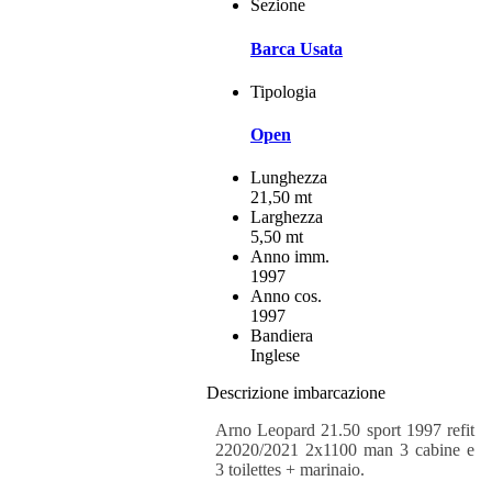
Sezione
Barca Usata
Tipologia
Open
Lunghezza
21,50 mt
Larghezza
5,50 mt
Anno imm.
1997
Anno cos.
1997
Bandiera
Inglese
Descrizione imbarcazione
Arno Leopard 21.50 sport 1997 refit
22020/2021 2x1100 man 3 cabine e
3 toilettes + marinaio.