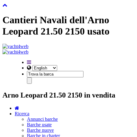
Cantieri Navali dell'Arno
Leopard 21.50 2150 usato
Arno Leopard 21.50 2150 in vendita
Ricerca
Annunci barche
Barche usate
Barche nuove
Barche in charter