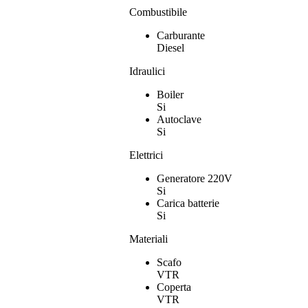
Combustibile
Carburante
Diesel
Idraulici
Boiler
Si
Autoclave
Si
Elettrici
Generatore 220V
Si
Carica batterie
Si
Materiali
Scafo
VTR
Coperta
VTR