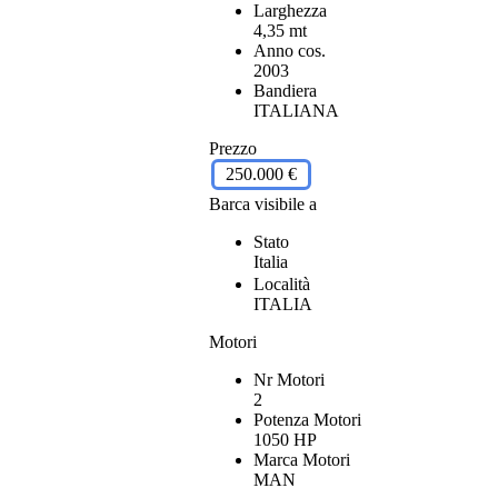
Larghezza
4,35 mt
Anno cos.
2003
Bandiera
ITALIANA
Prezzo
250.000 €
Barca visibile a
Stato
Italia
Località
ITALIA
Motori
Nr Motori
2
Potenza Motori
1050 HP
Marca Motori
MAN