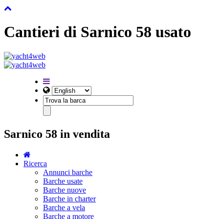
Cantieri di Sarnico 58 usato
Sarnico 58 in vendita
Ricerca
Annunci barche
Barche usate
Barche nuove
Barche in charter
Barche a vela
Barche a motore