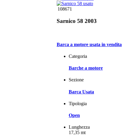
108671
Sarnico 58 2003
Barca a motore usata in vendita
Categoria
Barche a motore
Sezione
Barca Usata
Tipologia
Open
Lunghezza
17,35 mt