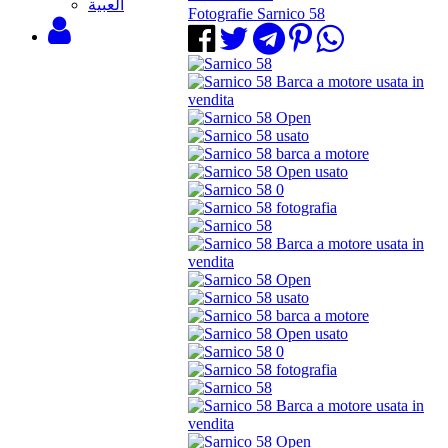
‫العبية
Fotografie Sarnico 58