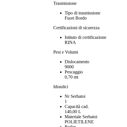
Trasmissione
Tipo di trasmissione
Fuori Bordo
Certificazioni di sicurezza
Istituto di certificazione
RINA
Pesi e Volumi
Dislocamento
9000
Pescaggio
0,70 mt
Idraulici
Nr Serbatoi
1
Capacità cad.
140,00 L
Materiale Serbatoi
POLIETILENE
Boiler