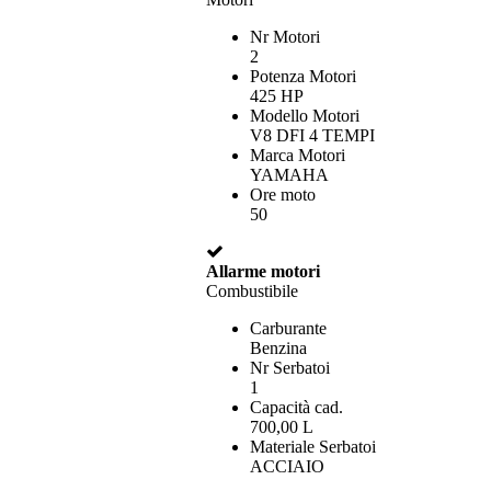
Nr Motori
2
Potenza Motori
425 HP
Modello Motori
V8 DFI 4 TEMPI
Marca Motori
YAMAHA
Ore moto
50
Allarme motori
Combustibile
Carburante
Benzina
Nr Serbatoi
1
Capacità cad.
700,00 L
Materiale Serbatoi
ACCIAIO