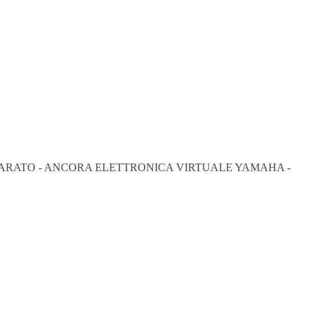
EPARATO - ANCORA ELETTRONICA VIRTUALE YAMAHA -