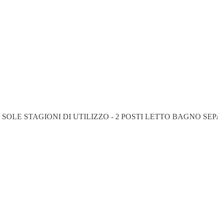
OLE STAGIONI DI UTILIZZO - 2 POSTI LETTO BAGNO S