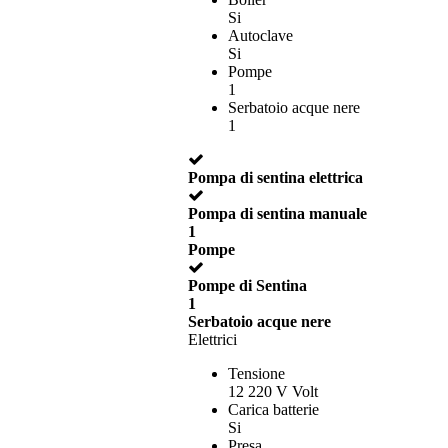
Si
Autoclave
Si
Pompe
1
Serbatoio acque nere
1
Pompa di sentina elettrica
Pompa di sentina manuale
1
Pompe
Pompe di Sentina
1
Serbatoio acque nere
Elettrici
Tensione
12 220 V Volt
Carica batterie
Si
Presa