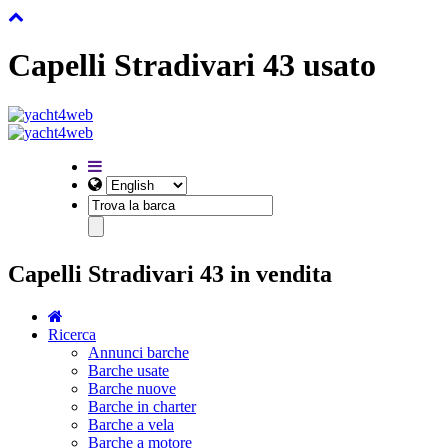
Capelli Stradivari 43 usato
Capelli Stradivari 43 in vendita
Ricerca
Annunci barche
Barche usate
Barche nuove
Barche in charter
Barche a vela
Barche a motore