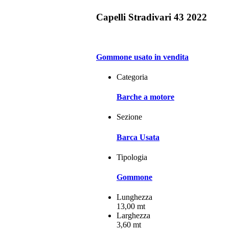
Capelli Stradivari 43 2022
Gommone usato in vendita
Categoria
Barche a motore
Sezione
Barca Usata
Tipologia
Gommone
Lunghezza
13,00 mt
Larghezza
3,60 mt