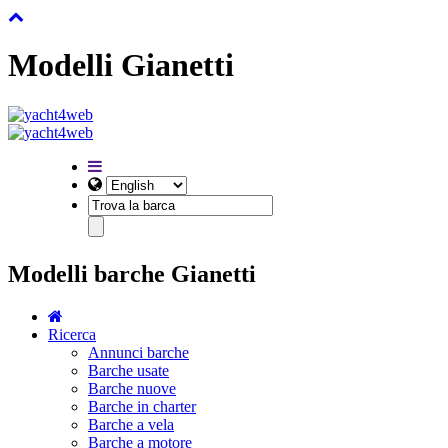
Modelli Gianetti
Modelli barche Gianetti
Ricerca
Annunci barche
Barche usate
Barche nuove
Barche in charter
Barche a vela
Barche a motore