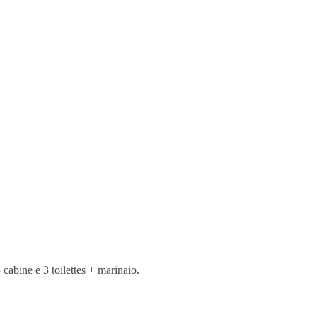
cabine e 3 toilettes + marinaio.