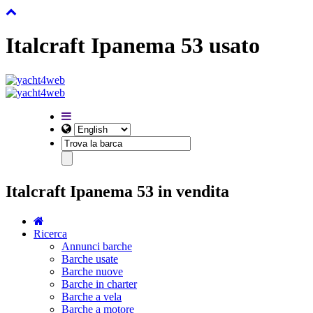
Italcraft Ipanema 53 usato
Italcraft Ipanema 53 in vendita
Ricerca
Annunci barche
Barche usate
Barche nuove
Barche in charter
Barche a vela
Barche a motore