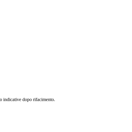
to indicative dopo rifacimento.