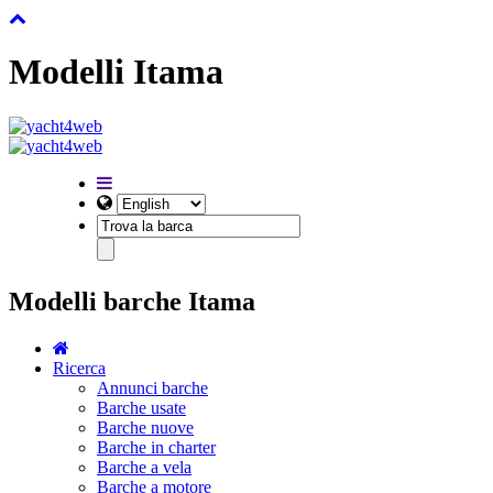
Modelli Itama
Modelli barche Itama
Ricerca
Annunci barche
Barche usate
Barche nuove
Barche in charter
Barche a vela
Barche a motore