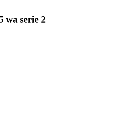
 wa serie 2