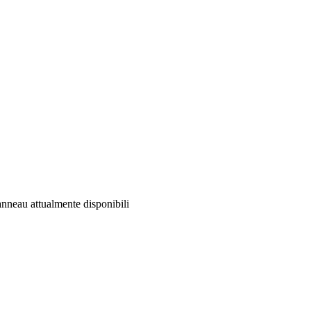
nneau attualmente disponibili