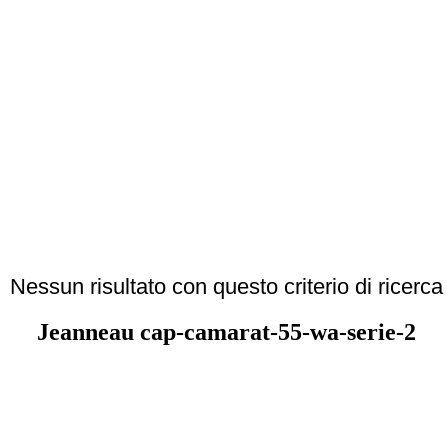
Nessun risultato con questo criterio di ricerca
Jeanneau cap-camarat-55-wa-serie-2