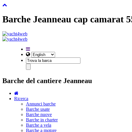
Barche Jeanneau cap camarat 55
Barche del cantiere Jeanneau
Ricerca
Annunci barche
Barche usate
Barche nuove
Barche in charter
Barche a vela
Barche a motore