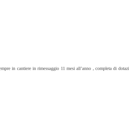
sempre in cantiere in rimessaggio 11 mesi all’anno , completa di dota