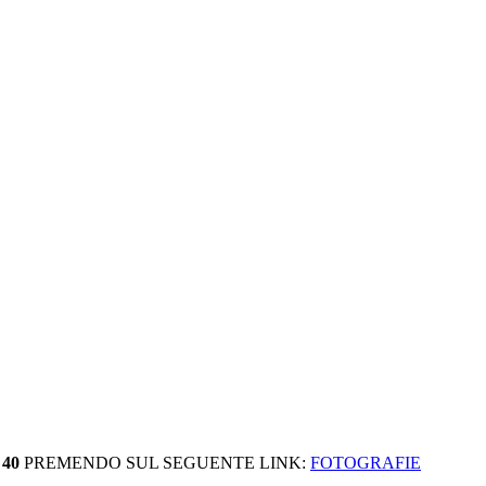
 40
PREMENDO SUL SEGUENTE LINK:
FOTOGRAFIE