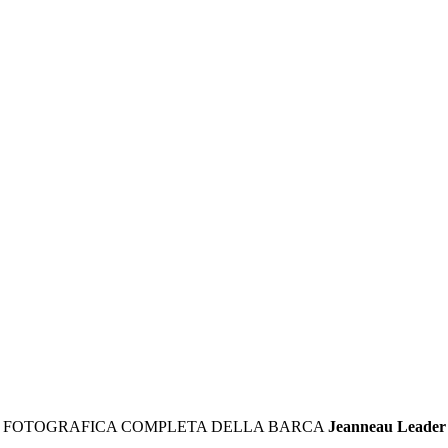
A FOTOGRAFICA COMPLETA DELLA BARCA
Jeanneau Leader