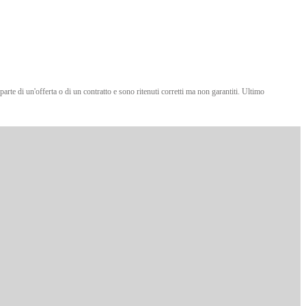
 parte di un'offerta o di un contratto e sono ritenuti corretti ma non garantiti. Ultimo