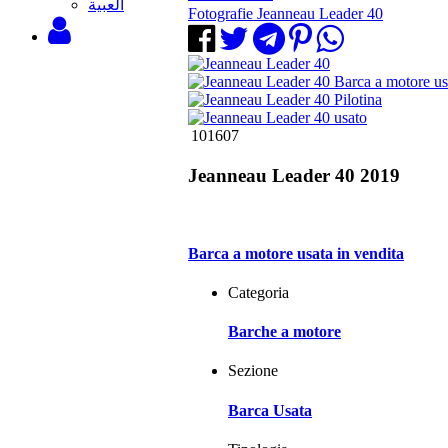
‫العبية
Fotografie Jeanneau Leader 40
101607
Jeanneau Leader 40 2019
Barca a motore usata in vendita
Categoria
Barche a motore
Sezione
Barca Usata