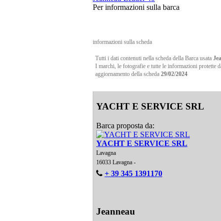
Per informazioni sulla barca
informazioni sulla scheda
Tutti i dati contenuti nella scheda della Barca usata
Je
I marchi, le fotografie e tutte le informazioni protette 
aggiornamento della scheda
29/02/2024
YACHT E SERVICE SRL
Barca proposta da:
YACHT E SERVICE SRL
Lavagna
16033 Lavagna -
+ 39 345 1391170
Jeanneau