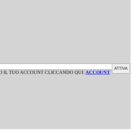
ATTIVA
O IL TUO ACCOUNT CLICCANDO QUI:
ACCOUNT