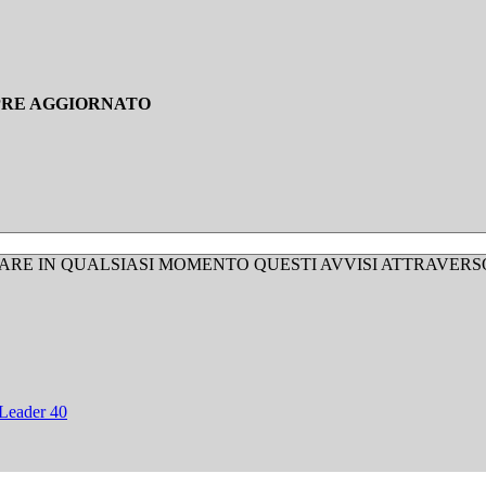
PRE AGGIORNATO
ARE IN QUALSIASI MOMENTO QUESTI AVVISI ATTRAVERS
Leader 40