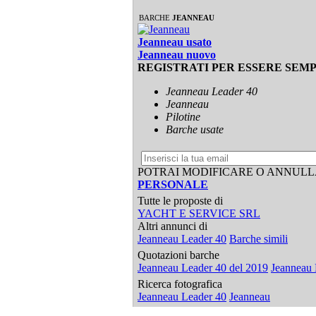
BARCHE
JEANNEAU
Jeanneau usato
Jeanneau nuovo
REGISTRATI PER ESSERE SEM
Jeanneau Leader 40
Jeanneau
Pilotine
Barche usate
POTRAI MODIFICARE O ANNULL
PERSONALE
Tutte le proposte di
YACHT E SERVICE SRL
Altri annunci di
Jeanneau Leader 40
Barche simili
Quotazioni barche
Jeanneau Leader 40 del 2019
Jeanneau 
Ricerca fotografica
Jeanneau Leader 40
Jeanneau