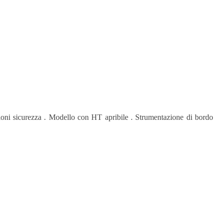
zioni sicurezza . Modello con HT apribile . Strumentazione di bordo