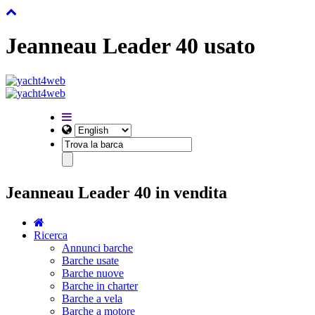
Jeanneau Leader 40 usato
Jeanneau Leader 40 in vendita
Ricerca
Annunci barche
Barche usate
Barche nuove
Barche in charter
Barche a vela
Barche a motore