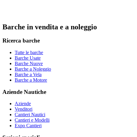
Barche in vendita e a noleggio
Ricerca barche
Tutte le barche
Barche Usate
Barche Nuove
Barche a Noleggio
Barche a Vela
Barche a Motore
Aziende Nautiche
Aziende
Venditori
Cantieri Nautici
Cantieri e Modelli
Expo Cantieri