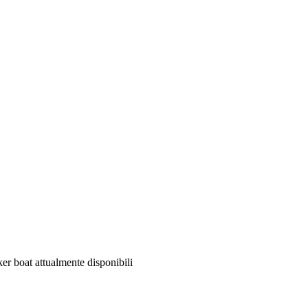
er boat attualmente disponibili