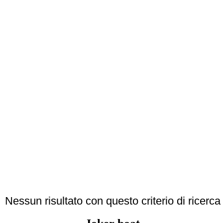
Nessun risultato con questo criterio di ricerca