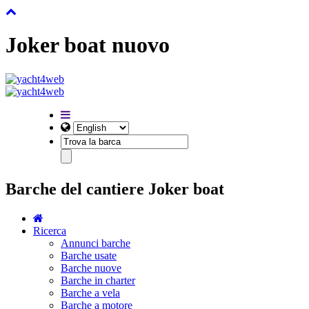
Joker boat nuovo
Barche del cantiere Joker boat
Ricerca
Annunci barche
Barche usate
Barche nuove
Barche in charter
Barche a vela
Barche a motore