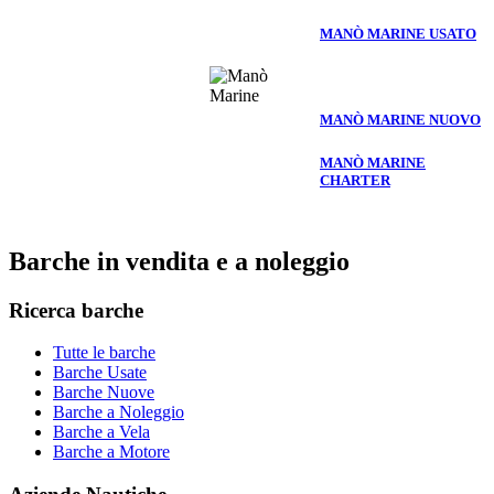
MANÒ MARINE USATO
MANÒ MARINE NUOVO
MANÒ MARINE
CHARTER
Barche in vendita e a noleggio
Ricerca barche
Tutte le barche
Barche Usate
Barche Nuove
Barche a Noleggio
Barche a Vela
Barche a Motore