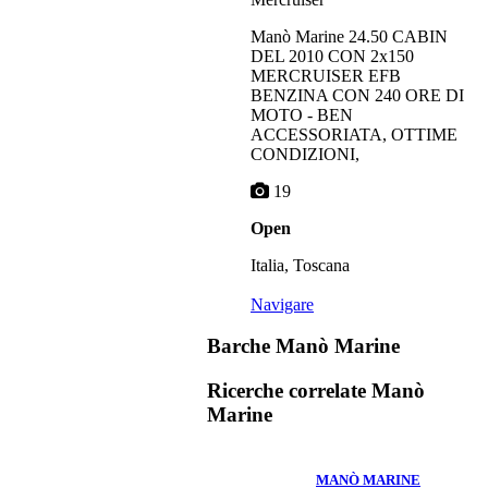
Manò Marine 24.50 CABIN
DEL 2010 CON 2x150
MERCRUISER EFB
BENZINA CON 240 ORE DI
MOTO - BEN
ACCESSORIATA, OTTIME
CONDIZIONI,
19
Open
Italia, Toscana
Navigare
Barche Manò Marine
Ricerche correlate
Manò
Marine
MANÒ MARINE