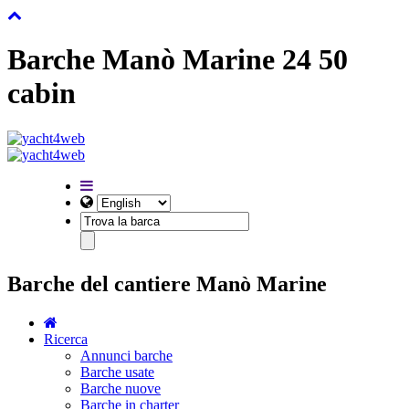
Barche Manò Marine 24 50
cabin
Barche del cantiere Manò Marine
Ricerca
Annunci barche
Barche usate
Barche nuove
Barche in charter