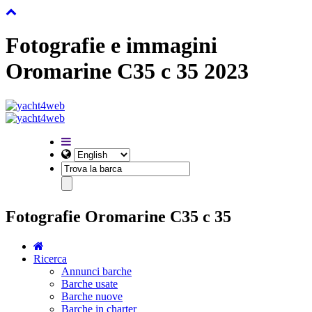
Fotografie e immagini
Oromarine C35 c 35 2023
Fotografie Oromarine C35 c 35
Ricerca
Annunci barche
Barche usate
Barche nuove
Barche in charter