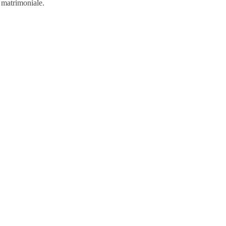
 matrimoniale.