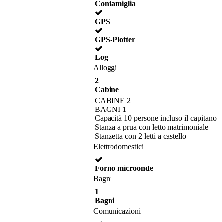
Contamiglia
GPS
GPS-Plotter
Log
Alloggi
2
Cabine
CABINE 2
BAGNI 1
Capacità 10 persone incluso il capitano
Stanza a prua con letto matrimoniale
Stanzetta con 2 letti a castello
Elettrodomestici
Forno microonde
Bagni
1
Bagni
Comunicazioni