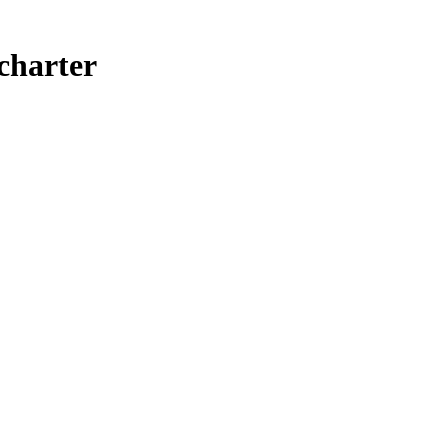
/charter