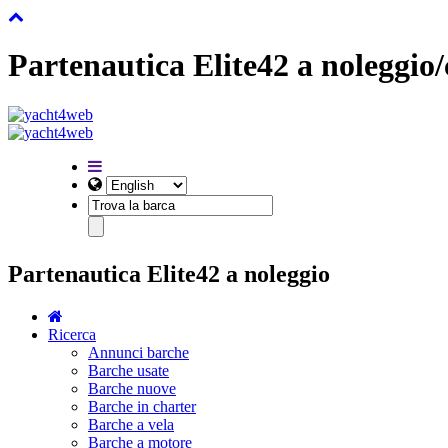
Partenautica Elite42 a noleggio
Partenautica Elite42 a noleggio
Ricerca
Annunci barche
Barche usate
Barche nuove
Barche in charter
Barche a vela
Barche a motore