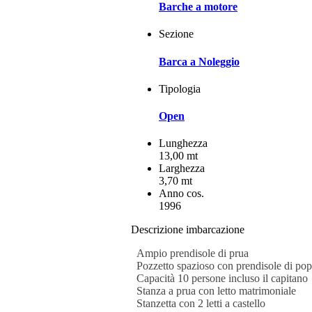
Barche a motore
Sezione
Barca a Noleggio
Tipologia
Open
Lunghezza
13,00 mt
Larghezza
3,70 mt
Anno cos.
1996
Descrizione imbarcazione
Ampio prendisole di prua
Pozzetto spazioso con prendisole di po
Capacità 10 persone incluso il capitano
Stanza a prua con letto matrimoniale
Stanzetta con 2 letti a castello