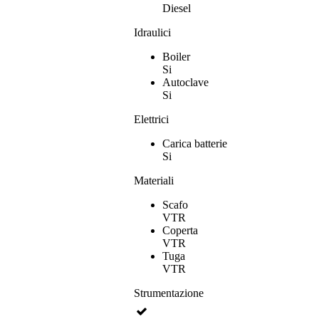
Diesel
Idraulici
Boiler
Si
Autoclave
Si
Elettrici
Carica batterie
Si
Materiali
Scafo
VTR
Coperta
VTR
Tuga
VTR
Strumentazione