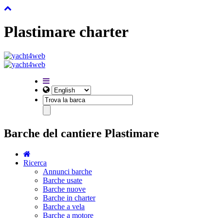
Plastimare charter
Barche del cantiere Plastimare
Ricerca
Annunci barche
Barche usate
Barche nuove
Barche in charter
Barche a vela
Barche a motore