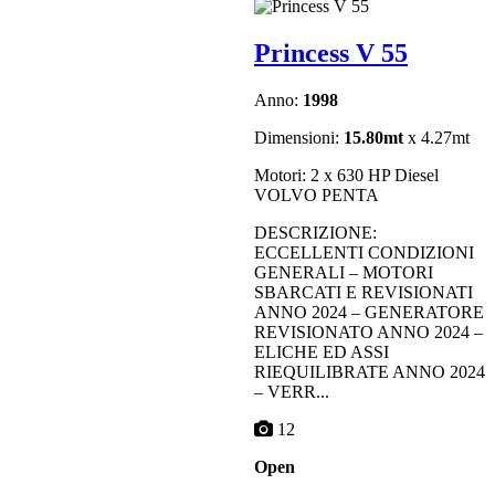
Princess V 55
Anno:
1998
Dimensioni:
15.80mt
x 4.27mt
Motori: 2 x 630 HP Diesel
VOLVO PENTA
DESCRIZIONE:
ECCELLENTI CONDIZIONI
GENERALI – MOTORI
SBARCATI E REVISIONATI
ANNO 2024 – GENERATORE
REVISIONATO ANNO 2024 –
ELICHE ED ASSI
RIEQUILIBRATE ANNO 2024
– VERR...
12
Open