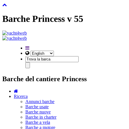
Barche Princess v 55
Barche del cantiere Princess
Ricerca
Annunci barche
Barche usate
Barche nuove
Barche in charter
Barche a vela
Barche a motore