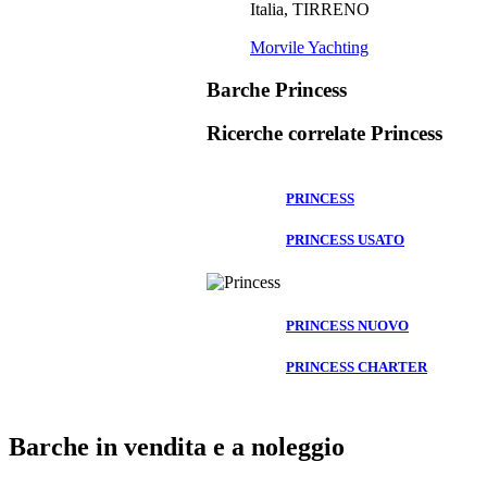
Italia, TIRRENO
Morvile Yachting
Barche Princess
Ricerche correlate
Princess
PRINCESS
PRINCESS USATO
PRINCESS NUOVO
PRINCESS CHARTER
Barche in vendita e a noleggio