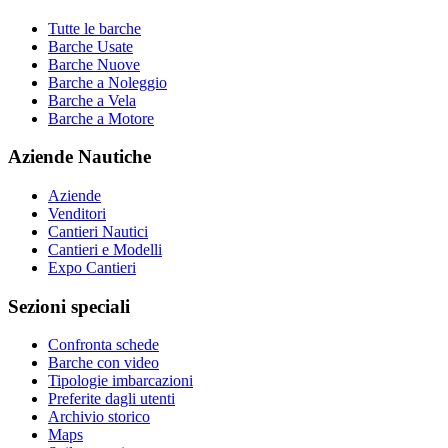
Tutte le barche
Barche Usate
Barche Nuove
Barche a Noleggio
Barche a Vela
Barche a Motore
Aziende Nautiche
Aziende
Venditori
Cantieri Nautici
Cantieri e Modelli
Expo Cantieri
Sezioni speciali
Confronta schede
Barche con video
Tipologie imbarcazioni
Preferite dagli utenti
Archivio storico
Maps