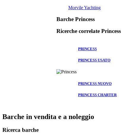
Morvile Yachting
Barche Princess
Ricerche correlate
Princess
PRINCESS
PRINCESS USATO
PRINCESS NUOVO
PRINCESS CHARTER
Barche in vendita e a noleggio
Ricerca barche