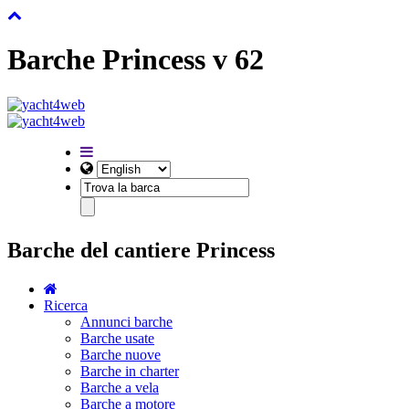
Barche Princess v 62
Barche del cantiere Princess
Ricerca
Annunci barche
Barche usate
Barche nuove
Barche in charter
Barche a vela
Barche a motore