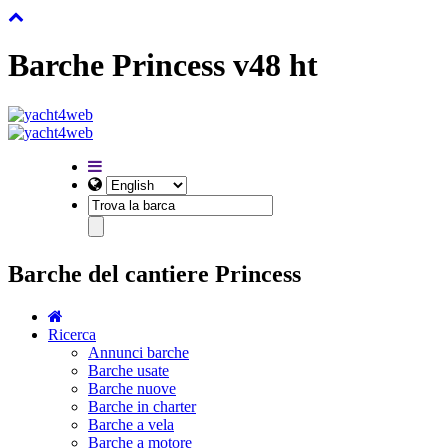
Barche Princess v48 ht
Barche del cantiere Princess
Ricerca
Annunci barche
Barche usate
Barche nuove
Barche in charter
Barche a vela
Barche a motore