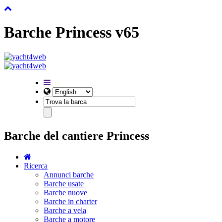
Barche Princess v65
Barche del cantiere Princess
Ricerca
Annunci barche
Barche usate
Barche nuove
Barche in charter
Barche a vela
Barche a motore