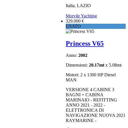
Italia, LAZIO
Morvile Yachting
329.000 €
USATO
Princess V65
Anno:
2002
Dimensioni:
20.17mt
x 5.08mt
Motori: 2 x 1300 HP Diesel
MAN
VERSIONE 4 CABINE 3
BAGNI + CABINA
MARINAIO - REFITTING
ANNO 2021 - 2022 -
ELETTRONICA DI
NAVIGAZIONE NUOVA 2021
RAYMARINE -