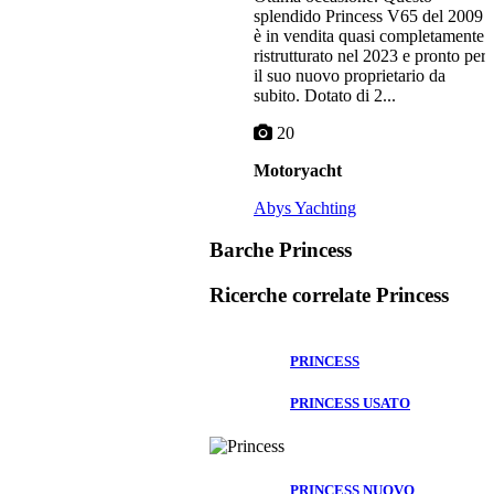
splendido Princess V65 del 2009
è in vendita quasi completamente
ristrutturato nel 2023 e pronto per
il suo nuovo proprietario da
subito. Dotato di 2...
20
Motoryacht
Abys Yachting
Barche Princess
Ricerche correlate
Princess
PRINCESS
PRINCESS USATO
PRINCESS NUOVO