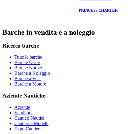
PRINCESS CHARTER
Barche in vendita e a noleggio
Ricerca barche
Tutte le barche
Barche Usate
Barche Nuove
Barche a Noleggio
Barche a Vela
Barche a Motore
Aziende Nautiche
Aziende
Venditori
Cantieri Nautici
Cantieri e Modelli
Expo Cantieri