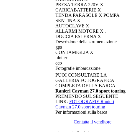
PRESA TERRA 220V X
CARICABATTERIE X
TENDA PARASOLE X POMPA
SENTINA X
AUTOCLAVE X
ALLARMI MOTORE X .
DOCCIA ESTERNA X
Descrizione della strumentazione
gps
CONTAMIGLIA X
plotter
eco
Fotografie imbarcazione
PUOI CONSULTARE LA
GALLERIA FOTOGRAFICA
COMPLETA DELLA BARCA
Ranieri Cayman 27.0 sport touring
PREMENDO SUL SEGUENTE
LINK:
FOTOGRAFIE Ranieri
Cayman 27.0 sport touring
Per informazioni sulla barca
Contatta il venditore