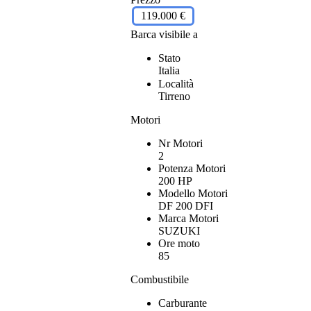
119.000 €
Barca visibile a
Stato
Italia
Località
Tirreno
Motori
Nr Motori
2
Potenza Motori
200 HP
Modello Motori
DF 200 DFI
Marca Motori
SUZUKI
Ore moto
85
Combustibile
Carburante