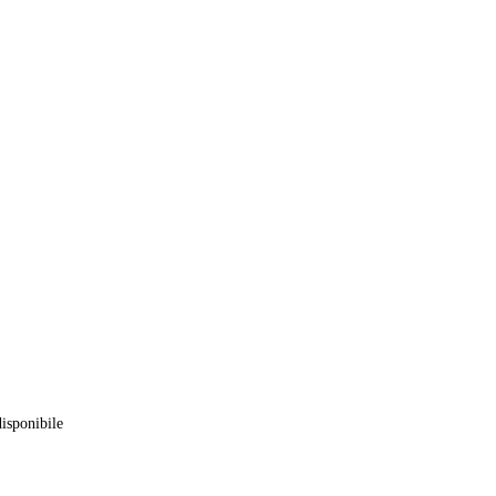
isponibile