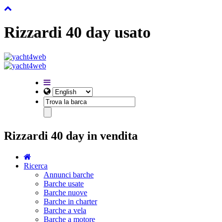
Rizzardi 40 day usato
Rizzardi 40 day in vendita
Ricerca
Annunci barche
Barche usate
Barche nuove
Barche in charter
Barche a vela
Barche a motore