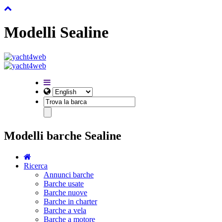
Modelli Sealine
Modelli barche Sealine
Ricerca
Annunci barche
Barche usate
Barche nuove
Barche in charter
Barche a vela
Barche a motore